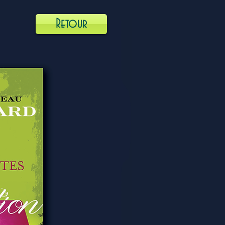
Retour