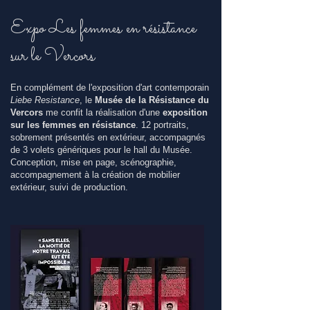
Expo Les femmes en résistance
sur le Vercors
En complément de l'exposition d'art contemporain
Liebe Resistance
, le
Musée de la Résistance du
Vercors
me confit la réalisation d'une
exposition
sur les femmes en résistance
. 12 portraits,
sobrement présentés en extérieur, accompagnés
de 3 volets génériques pour le hall du Musée.
Conception
, mise en page
, scénographie,
accompagnement à la création de mobilier
extérieur, suivi de production.