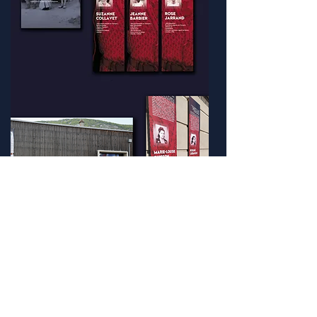
Retour