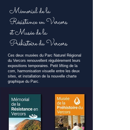
Mémorial de la
Résistance en Vercors
et Musée de la
Préhistoire du Vercors
Ces deux musées du Parc Naturel Régional
du Vercors renouvellent régulièrement leurs
expositions temporaires. Petit lifting de la
com, harmonisation visuelle entre les deux
sites, et installation de la nouvelle charte
graphique du Parc.