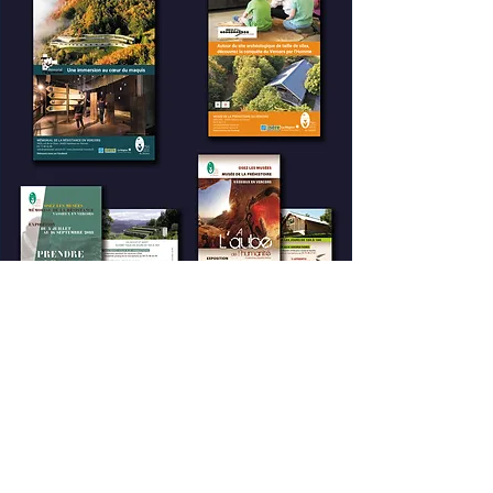
Retour